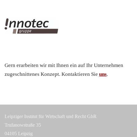
Gern erarbeiten wir mit Ihnen ein auf Ihr Unternehmen
zugeschnittenes Konzept. Kontaktieren Sie
uns
.
Leipziger Institut für Wirtschaft und Recht GbR
Trufanowstraße 35
04105 Leipzig