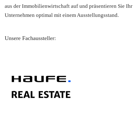
aus der Immobilienwirtschaft auf und präsentieren Sie Ihr
Unternehmen optimal mit einem Ausstellungsstand.
Unsere Fachaussteller: