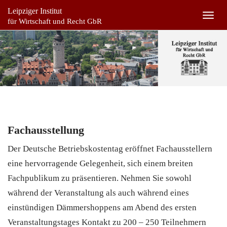
Leipziger Institut
Togg
für Wirtschaft und Recht GbR
navig
Fachausstellung
Der Deutsche Betriebskostentag eröffnet Fachausstellern
eine hervorragende Gelegenheit, sich einem breiten
Fachpublikum zu präsentieren. Nehmen Sie sowohl
während der Veranstaltung als auch während eines
einstündigen Dämmershoppens am Abend des ersten
Veranstaltungstages Kontakt zu 200 – 250 Teilnehmern